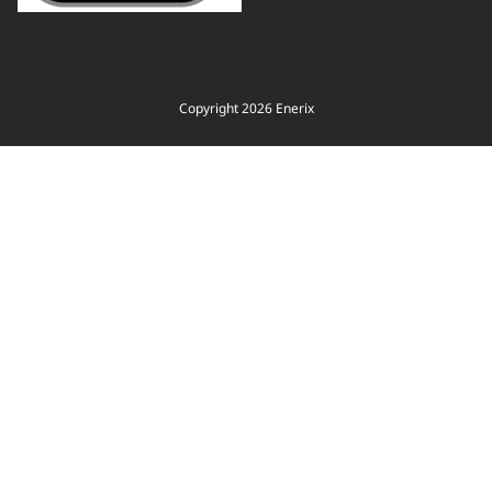
Copyright 2026 Enerix