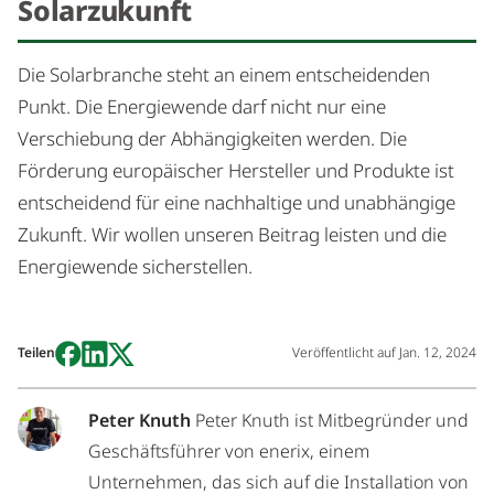
Solarzukunft
Die Solarbranche steht an einem entscheidenden
Punkt. Die Energiewende darf nicht nur eine
Verschiebung der Abhängigkeiten werden. Die
Förderung europäischer Hersteller und Produkte ist
entscheidend für eine nachhaltige und unabhängige
Zukunft. Wir wollen unseren Beitrag leisten und die
Energiewende sicherstellen.
Teilen
Veröffentlicht auf
Jan. 12, 2024
Peter Knuth
Peter Knuth ist Mitbegründer und
Geschäftsführer von enerix, einem
Unternehmen, das sich auf die Installation von