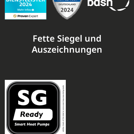
Fette Siegel und
Auszeichnungen