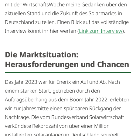
mit der WirtschaftsWoche meine Gedanken über den
aktuellen Stand und die Zukunft des Solarmarkts in
Deutschland zu teilen. Einen Blick auf das vollständige
Interview könnt ihr hier werfen (
Link zum Interview
).
Die Marktsituation:
Herausforderungen und Chancen
Das Jahr 2023 war für Enerix ein Auf und Ab. Nach
einem starken Start, getrieben durch den
Auftragsüberhang aus dem Boom-Jahr 2022, erlebten
wir zur Jahresmitte einen spürbaren Rückgang der
Nachfrage. Die vom Bundesverband Solarwirtschaft
verkündete Rekordzahl von über einer Million
installierten Solaranlagen in Deutschland spiegelt