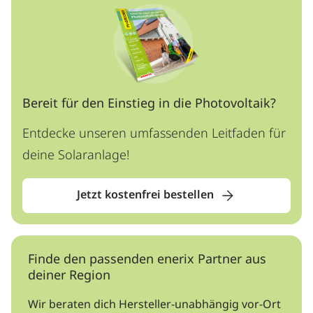
Bereit für den Einstieg in die Photovoltaik?
Entdecke unseren umfassenden Leitfaden für
deine Solaranlage!
Jetzt kostenfrei bestellen
Finde den passenden enerix Partner aus
deiner Region
Wir beraten dich Hersteller-unabhängig vor-Ort