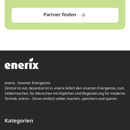
Partner finden
enerix - Smarter Energiemix
Zentral ist out, dezentral ist in. enerix liefert den smarten Energiemix, zum
Selbermachen, für Menschen mit Köpfchen und Begeisterung für moderne
Technik. enerix – Strom einfach selber machen, speichern und sparen.
Kategorien