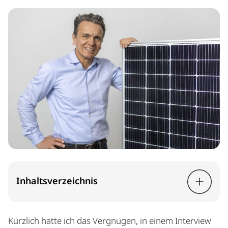
Inhaltsverzeichnis
Kürzlich hatte ich das Vergnügen, in einem Interview