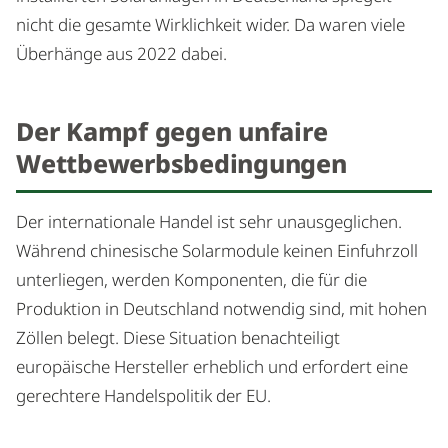
nicht die gesamte Wirklichkeit wider. Da waren viele
Überhänge aus 2022 dabei.
Der Kampf gegen unfaire
Wettbewerbsbedingungen
Der internationale Handel ist sehr unausgeglichen.
Während chinesische Solarmodule keinen Einfuhrzoll
unterliegen, werden Komponenten, die für die
Produktion in Deutschland notwendig sind, mit hohen
Zöllen belegt. Diese Situation benachteiligt
europäische Hersteller erheblich und erfordert eine
gerechtere Handelspolitik der EU.