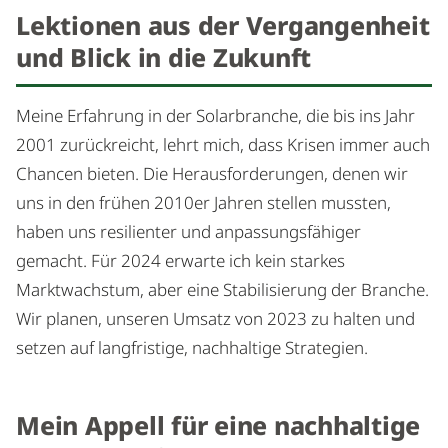
Lektionen aus der Vergangenheit
und Blick in die Zukunft
Meine Erfahrung in der Solarbranche, die bis ins Jahr
2001 zurückreicht, lehrt mich, dass Krisen immer auch
Chancen bieten. Die Herausforderungen, denen wir
uns in den frühen 2010er Jahren stellen mussten,
haben uns resilienter und anpassungsfähiger
gemacht. Für 2024 erwarte ich kein starkes
Marktwachstum, aber eine Stabilisierung der Branche.
Wir planen, unseren Umsatz von 2023 zu halten und
setzen auf langfristige, nachhaltige Strategien.
Mein Appell für eine nachhaltige