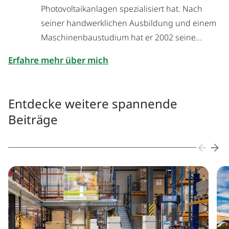
Photovoltaikanlagen spezialisiert hat. Nach
seiner handwerklichen Ausbildung und einem
Maschinenbaustudium hat er 2002 seine...
Erfahre mehr über mich
Entdecke weitere spannende
Beiträge