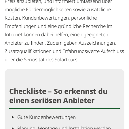
Preis anzubieten, und informiert umfassend über
mögliche Fördermöglichkeiten sowie zusätzliche
Kosten. Kundenbewertungen, persönliche
Empfehlungen und eine gründliche Recherche im
Internet können dabei helfen, einen geeigneten
Anbieter zu finden. Zudem geben Auszeichnungen,
Zusatzqualifikationen und Erfahrungswerte Aufschluss
über die Seriosität des Solarteurs.
Checkliste – So erkennst du
einen seriösen Anbieter
Gute Kundenbewertungen
Planung, Montage und Installation werden