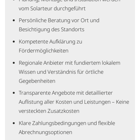
vom Solarteur durchgeführt
Persönliche Beratung vor Ort und
Besichtigung des Standorts
Kompetente Aufklärung zu
Fördermöglichkeiten
Regionale Anbieter mit fundiertem lokalem
Wissen und Verständnis für örtliche
Gegebenheiten
Transparente Angebote mit detaillierter
Auflistung aller Kosten und Leistungen – Keine
versteckten Zusatzkosten
Klare Zahlungsbedingungen und flexible
Abrechnungsoptionen