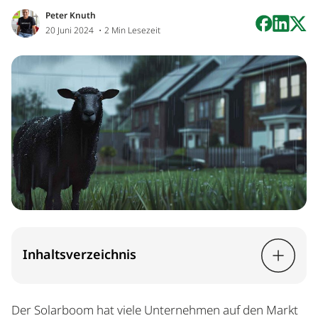
Peter Knuth
20 Juni 2024
・2 Min Lesezeit
Inhaltsverzeichnis
Der Solarboom hat viele Unternehmen auf den Markt