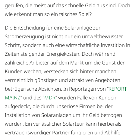
gerufen, die meist auf das schnelle Geld aus sind. Doch
wie erkennt man so ein falsches Spiel?
Die Entscheidung für eine Solaranlage zur
Stromerzeugung ist nicht nur ein umweltbewusster
Schritt, sondern auch eine wirtschaftliche Investition in
Zeiten steigender Energiekosten. Doch während
zahlreiche Anbieter auf dem Markt um die Gunst der
Kunden werben, verstecken sich hinter manchen
vermeintlich günstigen und attraktiven Angeboten
betrügerische Absichten. In Reportagen von “
REPORT
MAINZ
” und des “
MDR
” wurden Fälle von Kunden
aufgedeckt, die durch unseriöse Firmen bei der
Installation von Solaranlagen um ihr Geld betrogen
wurden. Ein verlässlicher Solarteur kann hierbei als
vertrauenswürdiger Partner fungieren und Abhilfe