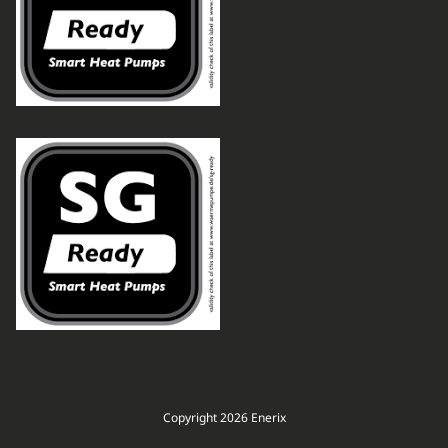
Copyright 2026 Enerix