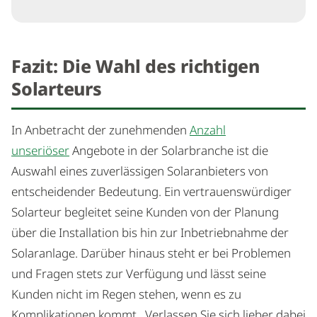
Fazit: Die Wahl des richtigen
Solarteurs
In Anbetracht der zunehmenden
Anzahl
unseriöser
Angebote in der Solarbranche ist die
Auswahl eines zuverlässigen Solaranbieters von
entscheidender Bedeutung. Ein vertrauenswürdiger
Solarteur begleitet seine Kunden von der Planung
über die Installation bis hin zur Inbetriebnahme der
Solaranlage. Darüber hinaus steht er bei Problemen
und Fragen stets zur Verfügung und lässt seine
Kunden nicht im Regen stehen, wenn es zu
Komplikationen kommt. Verlassen Sie sich lieber dabei