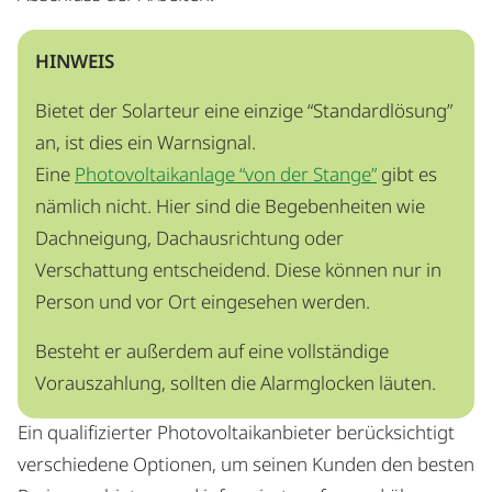
HINWEIS
Bietet der Solarteur eine einzige “Standardlösung”
an, ist dies ein Warnsignal.
Eine
Photovoltaikanlage “von der Stange”
gibt es
nämlich nicht. Hier sind die Begebenheiten wie
Dachneigung, Dachausrichtung oder
Verschattung entscheidend. Diese können nur in
Person und vor Ort eingesehen werden.
Besteht er außerdem auf eine vollständige
Vorauszahlung, sollten die Alarmglocken läuten.
Ein qualifizierter Photovoltaikanbieter berücksichtigt
verschiedene Optionen, um seinen Kunden den besten