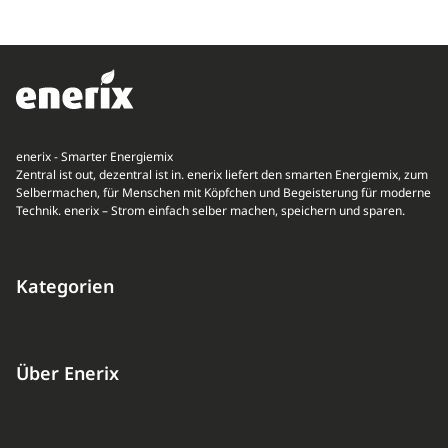
enerix - Smarter Energiemix
Zentral ist out, dezentral ist in. enerix liefert den smarten Energiemix, zum
Selbermachen, für Menschen mit Köpfchen und Begeisterung für moderne
Technik. enerix – Strom einfach selber machen, speichern und sparen.
Kategorien
Über Enerix