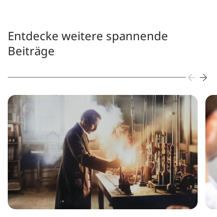
Entdecke weitere spannende
Beiträge