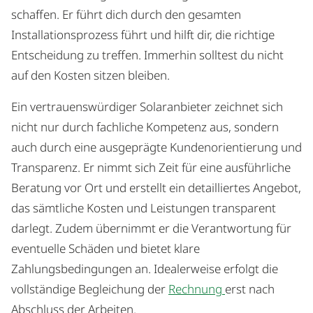
schaffen. Er führt dich durch den gesamten
Installationsprozess führt und hilft dir, die richtige
Entscheidung zu treffen. Immerhin solltest du nicht
auf den Kosten sitzen bleiben.
Ein vertrauenswürdiger Solaranbieter zeichnet sich
nicht nur durch fachliche Kompetenz aus, sondern
auch durch eine ausgeprägte Kundenorientierung und
Transparenz. Er nimmt sich Zeit für eine ausführliche
Beratung vor Ort und erstellt ein detailliertes Angebot,
das sämtliche Kosten und Leistungen transparent
darlegt. Zudem übernimmt er die Verantwortung für
eventuelle Schäden und bietet klare
Zahlungsbedingungen an. Idealerweise erfolgt die
vollständige Begleichung der
Rechnung
erst nach
Abschluss der Arbeiten.