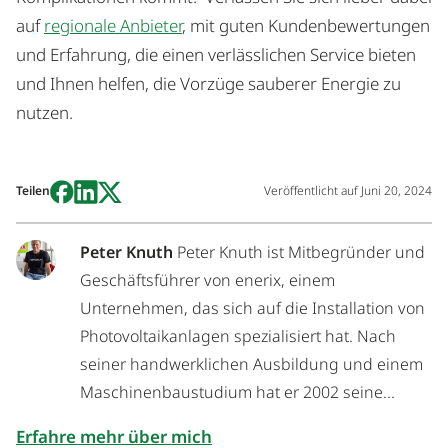
auf
regionale Anbieter
, mit guten Kundenbewertungen
und Erfahrung, die einen verlässlichen Service bieten
und Ihnen helfen, die Vorzüge sauberer Energie zu
nutzen.
Teilen
Veröffentlicht auf
Juni 20, 2024
Peter Knuth
Peter Knuth ist Mitbegründer und
Geschäftsführer von enerix, einem
Unternehmen, das sich auf die Installation von
Photovoltaikanlagen spezialisiert hat. Nach
seiner handwerklichen Ausbildung und einem
Maschinenbaustudium hat er 2002 seine...
Erfahre mehr über mich