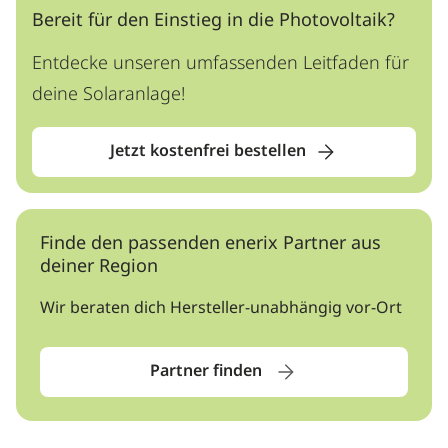
Bereit für den Einstieg in die Photovoltaik?
Entdecke unseren umfassenden Leitfaden für
deine Solaranlage!
Jetzt kostenfrei bestellen
Finde den passenden enerix Partner aus
deiner Region
Wir beraten dich Hersteller-unabhängig vor-Ort
Partner finden