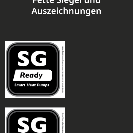
Fette Siegel und
Auszeichnungen