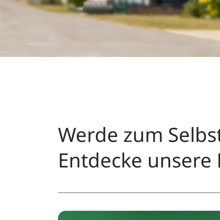
Werde zum Selbst
Entdecke unsere 