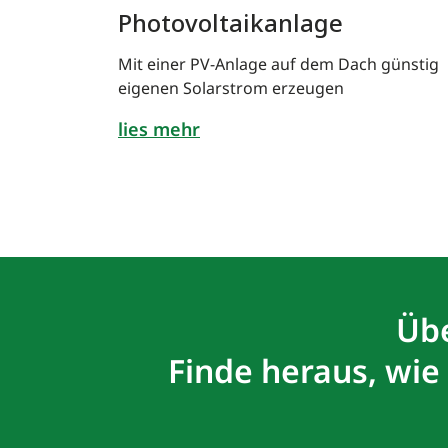
Photovoltaikanlage
Mit einer PV-Anlage auf dem Dach günstig
eigenen Solarstrom erzeugen
lies mehr
Übe
Finde heraus, wie