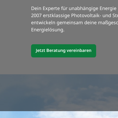
Dein Experte für unabhängige Energie i
2007 erstklassige Photovoltaik- und S
entwickeln gemeinsam deine maßgesch
Energielösung.
Jetzt Beratung vereinbaren