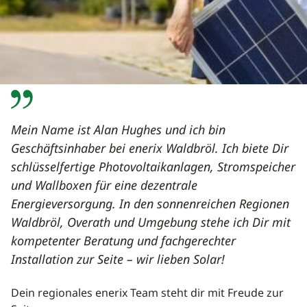
Dein Photovoltaik Experte
aus Waldbröl
Mein Name ist Alan Hughes und ich bin
Geschäftsinhaber bei enerix Waldbröl. Ich biete Dir
schlüsselfertige Photovoltaikanlagen, Stromspeicher
und Wallboxen für eine dezentrale
Energieversorgung. In den sonnenreichen Regionen
Waldbröl, Overath und Umgebung stehe ich Dir mit
kompetenter Beratung und fachgerechter
Installation zur Seite – wir lieben Solar!
Dein regionales enerix Team steht dir mit Freude zur