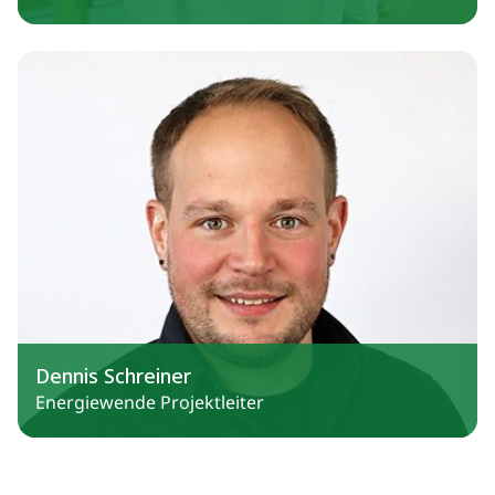
Dennis Schreiner
Energiewende Projektleiter