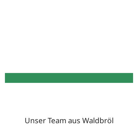
Unser Team aus Waldbröl