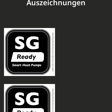
Auszeichnungen