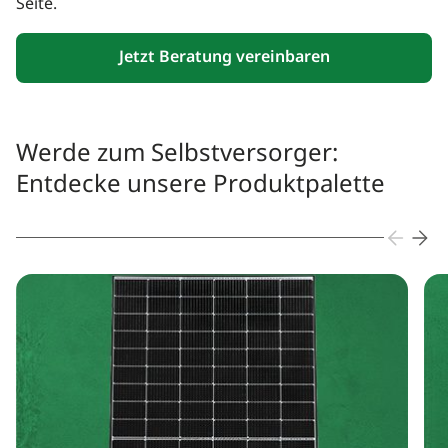
Seite.
Jetzt Beratung vereinbaren
Werde zum Selbstversorger:
Entdecke unsere Produktpalette