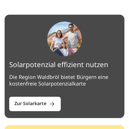
Solarpotenzial effizient nutzen
Die Region Waldbröl bietet Bürgern eine
kostenfreie Solarpotenzialkarte
Zur Solarkarte