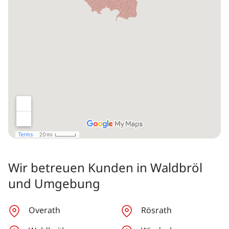
Wir betreuen Kunden in Waldbröl
und Umgebung
Overath
Rösrath