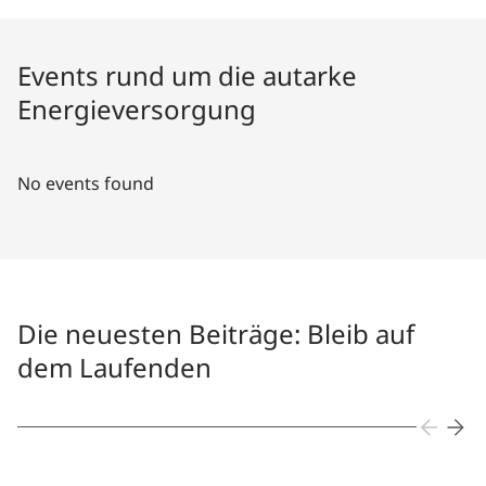
Events rund um die autarke
Energieversorgung
No events found
Die neuesten Beiträge: Bleib auf
dem Laufenden