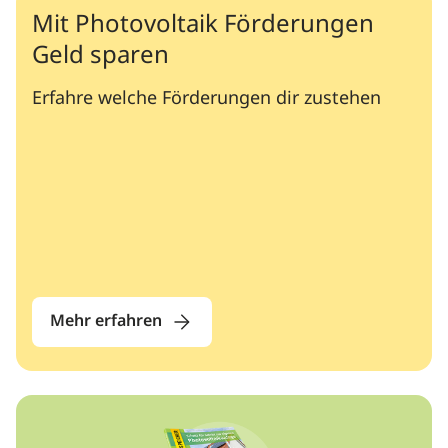
Mit Photovoltaik Förderungen
Geld sparen
Erfahre welche Förderungen dir zustehen
Mehr erfahren