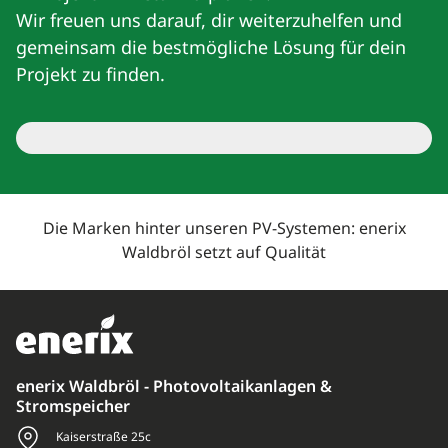
Wir freuen uns darauf, dir weiterzuhelfen und
gemeinsam die bestmögliche Lösung für dein
Projekt zu finden.
Die Marken hinter unseren PV-Systemen: enerix
Waldbröl setzt auf Qualität
enerix Waldbröl - Photovoltaikanlagen &
Stromspeicher
Kaiserstraße 25c