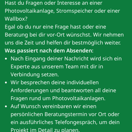
Hast du Fragen oder Interesse an einer
Photovoltaikanlage, Stromspeicher oder einer
Wallbox?
Egal ob du nur eine Frage hast oder eine
Beratung bei dir vor-Ort wünschst. Wir nehmen
uns die Zeit und helfen dir bestmöglich weiter.
Was passiert nach dem Absenden:
Nach Eingang deiner Nachricht wird sich ein
Experte aus unserem Team mit dir in
Verbindung setzen.
Wir besprechen deine individuellen
Anforderungen und beantworten all deine
Fragen rund um Photovoltaikanlagen.
Auf Wunsch vereinbaren wir einen
persönlichen Beratungstermin vor Ort oder
ein ausführliches Telefongespräch, um dein
Projekt im Detail zu planen.