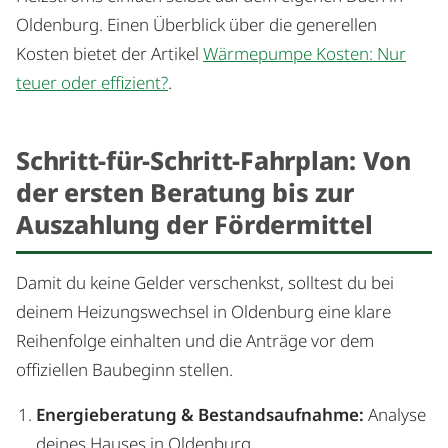
Oldenburg. Einen Überblick über die generellen
Kosten bietet der Artikel
Wärmepumpe Kosten: Nur
teuer oder effizient?
.
Schritt-für-Schritt-Fahrplan: Von
der ersten Beratung bis zur
Auszahlung der Fördermittel
Damit du keine Gelder verschenkst, solltest du bei
deinem Heizungswechsel in Oldenburg eine klare
Reihenfolge einhalten und die Anträge vor dem
offiziellen Baubeginn stellen.
Energieberatung & Bestandsaufnahme:
Analyse
deines Hauses in Oldenburg.