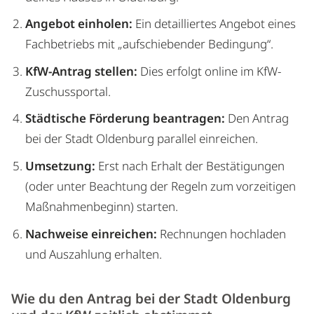
Angebot einholen:
Ein detailliertes Angebot eines
Fachbetriebs mit „aufschiebender Bedingung“.
KfW-Antrag stellen:
Dies erfolgt online im KfW-
Zuschussportal.
Städtische Förderung beantragen:
Den Antrag
bei der Stadt Oldenburg parallel einreichen.
Umsetzung:
Erst nach Erhalt der Bestätigungen
(oder unter Beachtung der Regeln zum vorzeitigen
Maßnahmenbeginn) starten.
Nachweise einreichen:
Rechnungen hochladen
und Auszahlung erhalten.
Wie du den Antrag bei der Stadt Oldenburg