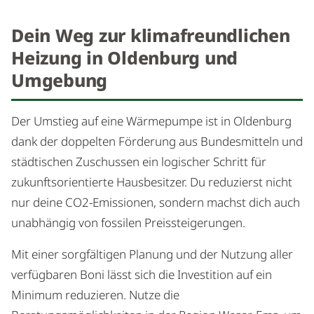
Dein Weg zur klimafreundlichen
Heizung in Oldenburg und
Umgebung
Der Umstieg auf eine Wärmepumpe ist in Oldenburg
dank der doppelten Förderung aus Bundesmitteln und
städtischen Zuschussen ein logischer Schritt für
zukunftsorientierte Hausbesitzer. Du reduzierst nicht
nur deine CO2-Emissionen, sondern machst dich auch
unabhängig von fossilen Preissteigerungen.
Mit einer sorgfältigen Planung und der Nutzung aller
verfügbaren Boni lässt sich die Investition auf ein
Minimum reduzieren. Nutze die