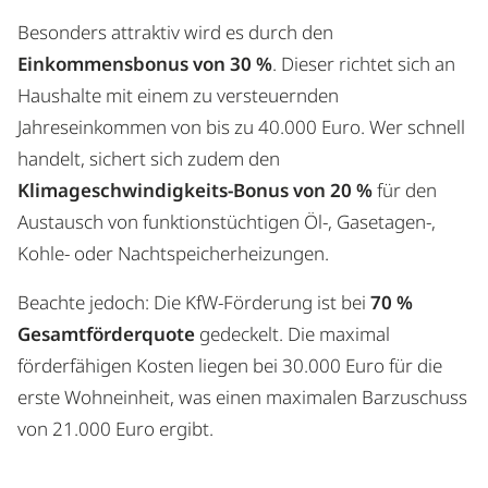
Besonders attraktiv wird es durch den
Einkommensbonus von 30 %
. Dieser richtet sich an
Haushalte mit einem zu versteuernden
Jahreseinkommen von bis zu 40.000 Euro. Wer schnell
handelt, sichert sich zudem den
Klimageschwindigkeits-Bonus von 20 %
für den
Austausch von funktionstüchtigen Öl-, Gasetagen-,
Kohle- oder Nachtspeicherheizungen.
Beachte jedoch: Die KfW-Förderung ist bei
70 %
Gesamtförderquote
gedeckelt. Die maximal
förderfähigen Kosten liegen bei 30.000 Euro für die
erste Wohneinheit, was einen maximalen Barzuschuss
von 21.000 Euro ergibt.