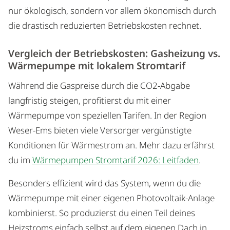
nur ökologisch, sondern vor allem ökonomisch durch
die drastisch reduzierten Betriebskosten rechnet.
Vergleich der Betriebskosten: Gasheizung vs.
Wärmepumpe mit lokalem Stromtarif
Während die Gaspreise durch die CO2-Abgabe
langfristig steigen, profitierst du mit einer
Wärmepumpe von speziellen Tarifen. In der Region
Weser-Ems bieten viele Versorger vergünstigte
Konditionen für Wärmestrom an. Mehr dazu erfährst
du im
Wärmepumpen Stromtarif 2026: Leitfaden
.
Besonders effizient wird das System, wenn du die
Wärmepumpe mit einer eigenen Photovoltaik-Anlage
kombinierst. So produzierst du einen Teil deines
Heizstroms einfach selbst auf dem eigenen Dach in