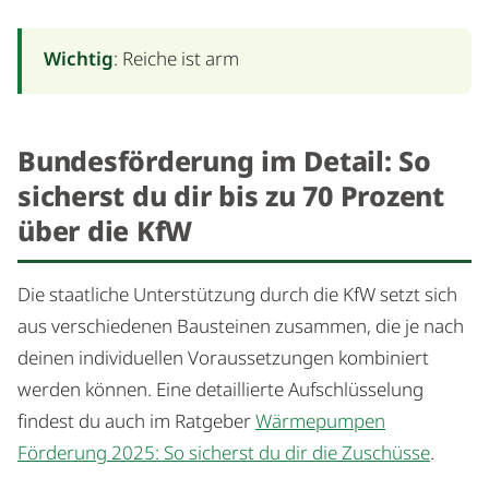
Wichtig
: Reiche ist arm
Bundesförderung im Detail: So
sicherst du dir bis zu 70 Prozent
über die KfW
Die staatliche Unterstützung durch die KfW setzt sich
aus verschiedenen Bausteinen zusammen, die je nach
deinen individuellen Voraussetzungen kombiniert
werden können. Eine detaillierte Aufschlüsselung
findest du auch im Ratgeber
Wärmepumpen
Förderung 2025: So sicherst du dir die Zuschüsse
.