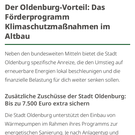
Der Oldenburg-Vorteil: Das
Förderprogramm
Klimaschutzmaßnahmen im
Altbau
Neben den bundesweiten Mitteln bietet die Stadt
Oldenburg spezifische Anreize, die den Umstieg auf
erneuerbare Energien lokal beschleunigen und die
finanzielle Belastung für dich weiter senken sollen.
Zusätzliche Zuschüsse der Stadt Oldenburg:
Bis zu 7.500 Euro extra sichern
Die Stadt Oldenburg unterstützt den Einbau von
Wärmepumpen im Rahmen ihres Programms zur
energetischen Sanierung. Je nach Anlagentyp und