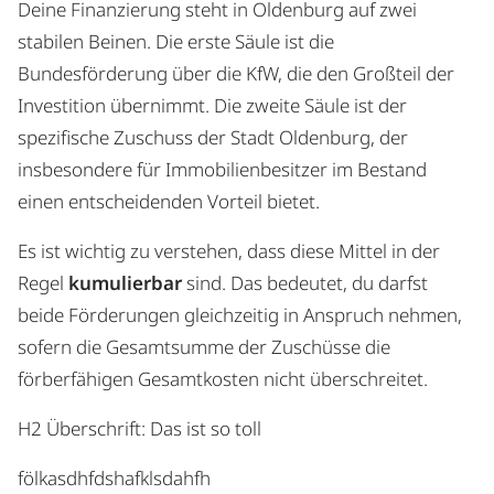
Deine Finanzierung steht in Oldenburg auf zwei
stabilen Beinen. Die erste Säule ist die
Bundesförderung über die KfW, die den Großteil der
Investition übernimmt. Die zweite Säule ist der
spezifische Zuschuss der Stadt Oldenburg, der
insbesondere für Immobilienbesitzer im Bestand
einen entscheidenden Vorteil bietet.
Es ist wichtig zu verstehen, dass diese Mittel in der
Regel
kumulierbar
sind. Das bedeutet, du darfst
beide Förderungen gleichzeitig in Anspruch nehmen,
sofern die Gesamtsumme der Zuschüsse die
förberfähigen Gesamtkosten nicht überschreitet.
H2 Überschrift: Das ist so toll
fölkasdhfdshafklsdahfh