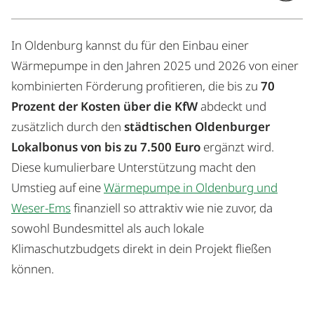
In Oldenburg kannst du für den Einbau einer
Wärmepumpe in den Jahren 2025 und 2026 von einer
kombinierten Förderung profitieren, die bis zu
70
Prozent der Kosten über die KfW
abdeckt und
zusätzlich durch den
städtischen Oldenburger
Lokalbonus von bis zu 7.500 Euro
ergänzt wird.
Diese kumulierbare Unterstützung macht den
Umstieg auf eine
Wärmepumpe in Oldenburg und
Weser-Ems
finanziell so attraktiv wie nie zuvor, da
sowohl Bundesmittel als auch lokale
Klimaschutzbudgets direkt in dein Projekt fließen
können.