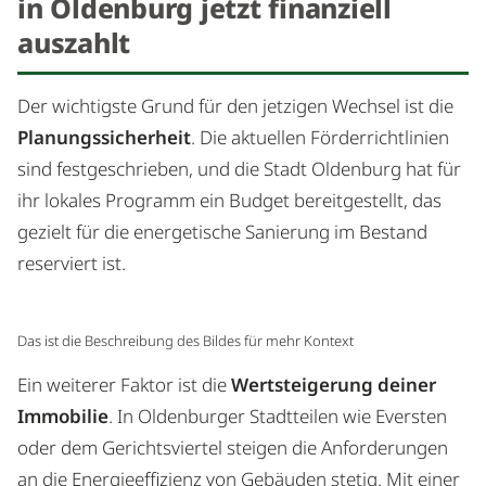
in Oldenburg jetzt finanziell
auszahlt
Der wichtigste Grund für den jetzigen Wechsel ist die
Planungssicherheit
. Die aktuellen Förderrichtlinien
sind festgeschrieben, und die Stadt Oldenburg hat für
ihr lokales Programm ein Budget bereitgestellt, das
gezielt für die energetische Sanierung im Bestand
reserviert ist.
Das ist die Beschreibung des Bildes für mehr Kontext
Ein weiterer Faktor ist die
Wertsteigerung deiner
Immobilie
. In Oldenburger Stadtteilen wie Eversten
oder dem Gerichtsviertel steigen die Anforderungen
an die Energieeffizienz von Gebäuden stetig. Mit einer