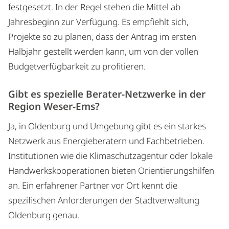
festgesetzt. In der Regel stehen die Mittel ab
Jahresbeginn zur Verfügung. Es empfiehlt sich,
Projekte so zu planen, dass der Antrag im ersten
Halbjahr gestellt werden kann, um von der vollen
Budgetverfügbarkeit zu profitieren.
Gibt es spezielle Berater-Netzwerke in der
Region Weser-Ems?
Ja, in Oldenburg und Umgebung gibt es ein starkes
Netzwerk aus Energieberatern und Fachbetrieben.
Institutionen wie die Klimaschutzagentur oder lokale
Handwerkskooperationen bieten Orientierungshilfen
an. Ein erfahrener Partner vor Ort kennt die
spezifischen Anforderungen der Stadtverwaltung
Oldenburg genau.