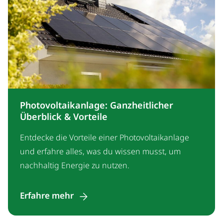
Photovoltaikanlage: Ganzheitlicher
Überblick & Vorteile
Entdecke die Vorteile einer Photovoltaikanlage
und erfahre alles, was du wissen musst, um
nachhaltig Energie zu nutzen.
Erfahre mehr