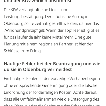
und der KfW zeitlich abstimmst
Die KfW verlangt oft eine Liefer- und
Leistungsbestätigung. Der städtische Antrag in
Oldenburg sollte zeitnah gestellt werden, da hier das
„Windhundprinzip“ gilt: Wenn der Topf leer ist, gibt es
für das laufende Jahr keine Mittel mehr. Eine gute
Planung mit einem regionalen Partner ist hier der
Schlüssel zum Erfolg.
Häufige Fehler bei der Beantragung und wie
du sie in Oldenburg vermeidest
Ein häufiger Fehler ist der vorzeitige Vorhabenbeginn
ohne entsprechende Genehmigung oder die falsche
Einordnung der förderfähigen Kosten. Achte darauf,
dass alle Umfeldmaßnahmen wie die Entsorgung des