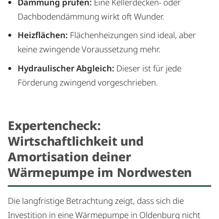
Dämmung prüfen:
Eine Kellerdecken- oder
Dachbodendämmung wirkt oft Wunder.
Heizflächen:
Flächenheizungen sind ideal, aber
keine zwingende Voraussetzung mehr.
Hydraulischer Abgleich:
Dieser ist für jede
Förderung zwingend vorgeschrieben.
Expertencheck:
Wirtschaftlichkeit und
Amortisation deiner
Wärmepumpe im Nordwesten
Die langfristige Betrachtung zeigt, dass sich die
Investition in eine Wärmepumpe in Oldenburg nicht