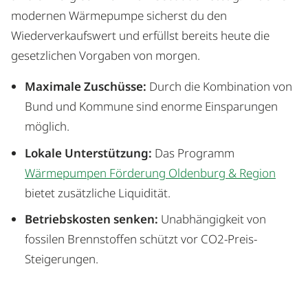
modernen Wärmepumpe sicherst du den
Wiederverkaufswert und erfüllst bereits heute die
gesetzlichen Vorgaben von morgen.
Maximale Zuschüsse:
Durch die Kombination von
Bund und Kommune sind enorme Einsparungen
möglich.
Lokale Unterstützung:
Das Programm
Wärmepumpen Förderung Oldenburg & Region
bietet zusätzliche Liquidität.
Betriebskosten senken:
Unabhängigkeit von
fossilen Brennstoffen schützt vor CO2-Preis-
Steigerungen.