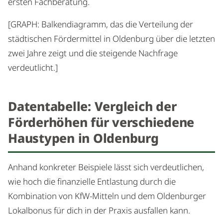
ersten Fachberatung.
[GRAPH: Balkendiagramm, das die Verteilung der
städtischen Fördermittel in Oldenburg über die letzten
zwei Jahre zeigt und die steigende Nachfrage
verdeutlicht.]
Datentabelle: Vergleich der
Förderhöhen für verschiedene
Haustypen in Oldenburg
Anhand konkreter Beispiele lässt sich verdeutlichen,
wie hoch die finanzielle Entlastung durch die
Kombination von KfW-Mitteln und dem Oldenburger
Lokalbonus für dich in der Praxis ausfallen kann.