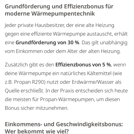
Grundförderung und Effizienzbonus für
moderne Wärmepumpentechnik
Jeder private Hausbesitzer, der eine alte Heizung
gegen eine effiziente Wärmepumpe austauscht, erhält
eine
Grundförderung von 30 %
. Das gilt unabhängig
vom Einkommen oder dem Alter der alten Heizung.
Zusätzlich gibt es den
Effizienzbonus von 5 %
, wenn
deine Wärmepumpe ein natürliches Kältemittel (wie
z.B. Propan R290) nutzt oder Erdwärme/Wasser als
Quelle erschließt. In der Praxis entscheiden sich heute
die meisten für Propan-Wärmepumpen, um diesen
Bonus sicher mitzunehmen.
Einkommens- und Geschwindigkeitsbonus:
Wer bekommt wie viel?