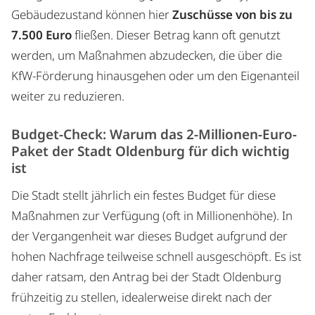
Gebäudezustand können hier
Zuschüsse von bis zu
7.500 Euro
fließen. Dieser Betrag kann oft genutzt
werden, um Maßnahmen abzudecken, die über die
KfW-Förderung hinausgehen oder um den Eigenanteil
weiter zu reduzieren.
Budget-Check: Warum das 2-Millionen-Euro-
Paket der Stadt Oldenburg für dich wichtig
ist
Die Stadt stellt jährlich ein festes Budget für diese
Maßnahmen zur Verfügung (oft in Millionenhöhe). In
der Vergangenheit war dieses Budget aufgrund der
hohen Nachfrage teilweise schnell ausgeschöpft. Es ist
daher ratsam, den Antrag bei der Stadt Oldenburg
frühzeitig zu stellen, idealerweise direkt nach der