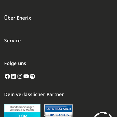
Über Enerix
Service
Folge uns
Facebook
LinkedIn
Instagram
YouTube
Spotify
Dein verlässlicher Partner