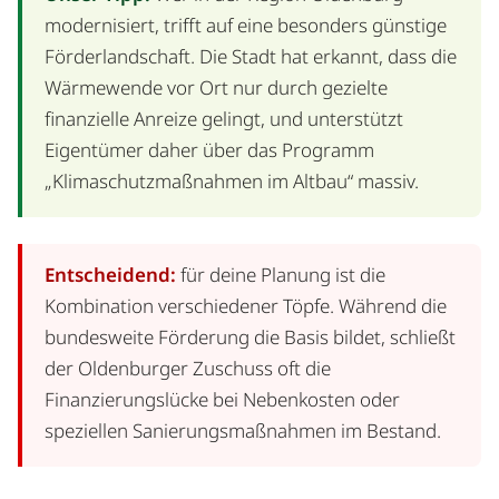
modernisiert, trifft auf eine besonders günstige
Förderlandschaft. Die Stadt hat erkannt, dass die
Wärmewende vor Ort nur durch gezielte
finanzielle Anreize gelingt, und unterstützt
Eigentümer daher über das Programm
„Klimaschutzmaßnahmen im Altbau“ massiv.
Entscheidend:
für deine Planung ist die
Kombination verschiedener Töpfe. Während die
bundesweite Förderung die Basis bildet, schließt
der Oldenburger Zuschuss oft die
Finanzierungslücke bei Nebenkosten oder
speziellen Sanierungsmaßnahmen im Bestand.