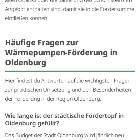
alten Öltanks oder die Sanierung des Schornsteins im
Angebot enthalten sind, damit sie in die Fördersumme
einfließen können.
Häufige Fragen zur
Wärmepumpen-Förderung in
Oldenburg
Hier findest du Antworten auf die wichtigsten Fragen
zur praktischen Umsetzung und den Besonderheiten
der Förderung in der Region Oldenburg.
Wie lange ist der städtische Fördertopf in
Oldenburg gefüllt?
Das Budget der Stadt Oldenburg wird jährlich neu