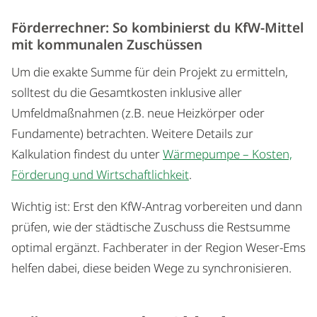
Förderrechner: So kombinierst du KfW-Mittel
mit kommunalen Zuschüssen
Um die exakte Summe für dein Projekt zu ermitteln,
solltest du die Gesamtkosten inklusive aller
Umfeldmaßnahmen (z.B. neue Heizkörper oder
Fundamente) betrachten. Weitere Details zur
Kalkulation findest du unter
Wärmepumpe – Kosten,
Förderung und Wirtschaftlichkeit
.
Wichtig ist: Erst den KfW-Antrag vorbereiten und dann
prüfen, wie der städtische Zuschuss die Restsumme
optimal ergänzt. Fachberater in der Region Weser-Ems
helfen dabei, diese beiden Wege zu synchronisieren.