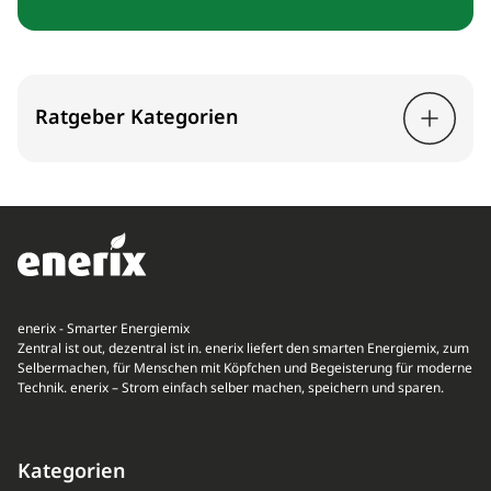
Ratgeber Kategorien
enerix - Smarter Energiemix
Zentral ist out, dezentral ist in. enerix liefert den smarten Energiemix, zum
Selbermachen, für Menschen mit Köpfchen und Begeisterung für moderne
Technik. enerix – Strom einfach selber machen, speichern und sparen.
Kategorien