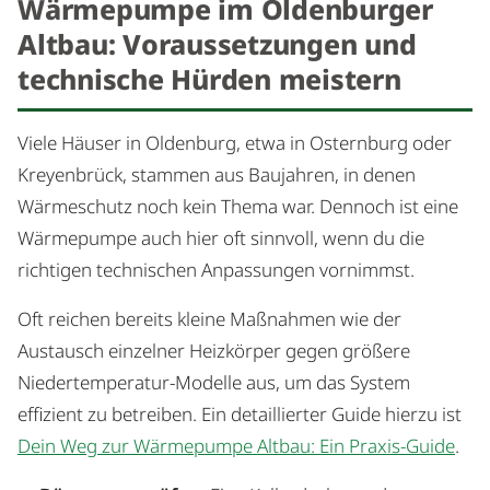
Wärmepumpe im Oldenburger
Altbau: Voraussetzungen und
technische Hürden meistern
Viele Häuser in Oldenburg, etwa in Osternburg oder
Kreyenbrück, stammen aus Baujahren, in denen
Wärmeschutz noch kein Thema war. Dennoch ist eine
Wärmepumpe auch hier oft sinnvoll, wenn du die
richtigen technischen Anpassungen vornimmst.
Oft reichen bereits kleine Maßnahmen wie der
Austausch einzelner Heizkörper gegen größere
Niedertemperatur-Modelle aus, um das System
effizient zu betreiben. Ein detaillierter Guide hierzu ist
Dein Weg zur Wärmepumpe Altbau: Ein Praxis-Guide
.