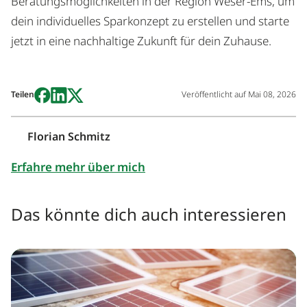
Beratungsmöglichkeiten in der Region Weser-Ems, um
dein individuelles Sparkonzept zu erstellen und starte
jetzt in eine nachhaltige Zukunft für dein Zuhause.
Teilen
Veröffentlicht auf
Mai 08, 2026
Florian Schmitz
Erfahre mehr über mich
Das könnte dich auch interessieren