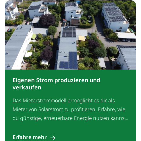
Eigenen Strom produzieren und
verkaufen
Das Mieterstrommodell ermöglicht es dir, als
Mieter von Solarstrom zu profitieren. Erfahre, wie
du günstige, erneuerbare Energie nutzen kannst,
ohne selbst eine Anlage zu besitzen.
Erfahre mehr