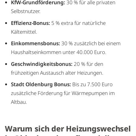
KfW-Grundförderung:
30 % für alle privaten
Selbstnutzer.
Effizienz-Bonus:
5 % extra für natürliche
Kältemittel.
Einkommensbonus:
30 % zusätzlich bei einem
Haushaltseinkommen unter 40.000 Euro.
Geschwindigkeitsbonus:
20 % für den
frühzeitigen Austausch alter Heizungen.
Stadt Oldenburg Bonus:
Bis zu 7.500 Euro
zusätzliche Förderung für Wärmepumpen im
Altbau.
Warum sich der Heizungswechsel