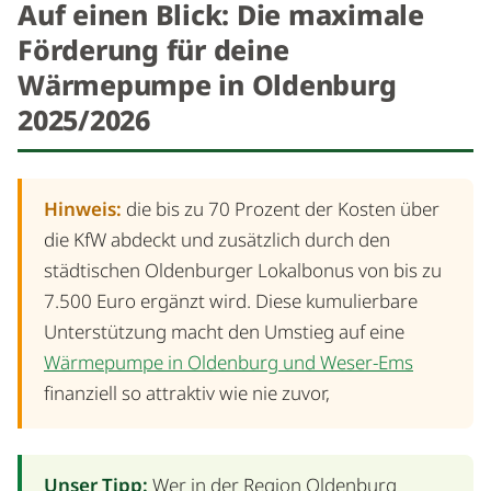
Auf einen Blick: Die maximale
Förderung für deine
Wärmepumpe in Oldenburg
2025/2026
Hinweis:
die bis zu 70 Prozent der Kosten über
die KfW abdeckt und zusätzlich durch den
städtischen Oldenburger Lokalbonus von bis zu
7.500 Euro ergänzt wird. Diese kumulierbare
Unterstützung macht den Umstieg auf eine
Wärmepumpe in Oldenburg und Weser-Ems
finanziell so attraktiv wie nie zuvor,
Unser Tipp:
Wer in der Region Oldenburg